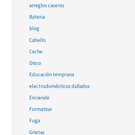
arreglos caseros
Bateria
blog
Cabello
Coche
Disco
Educación temprana
electrodomésticos dañados
Enciende
Formatear
Fuga
Grietas