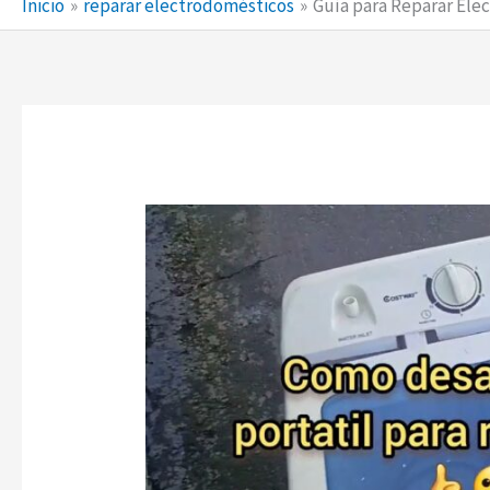
Inicio
reparar electrodomésticos
Guía para Reparar Ele