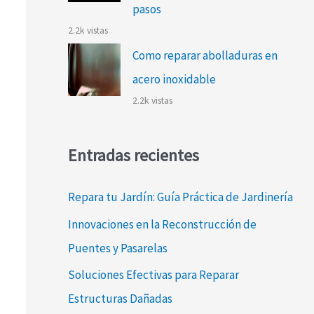
pasos
2.2k vistas
Como reparar abolladuras en
acero inoxidable
2.2k vistas
Entradas recientes
Repara tu Jardín: Guía Práctica de Jardinería
Innovaciones en la Reconstrucción de
Puentes y Pasarelas
Soluciones Efectivas para Reparar
Estructuras Dañadas