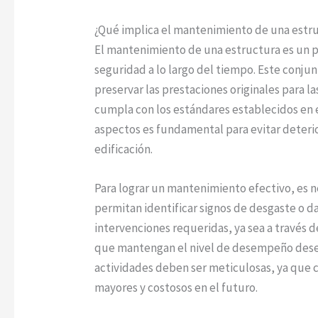
¿Qué implica el mantenimiento de una estr
El mantenimiento de una estructura es un p
seguridad a lo largo del tiempo. Este conjun
preservar las prestaciones originales para l
cumpla con los estándares establecidos en e
aspectos es fundamental para evitar deteri
edificación.
Para lograr un mantenimiento efectivo, es n
permitan identificar signos de desgaste o d
intervenciones requeridas, ya sea a través 
que mantengan el nivel de desempeño desead
actividades deben ser meticulosas, ya que
mayores y costosos en el futuro.