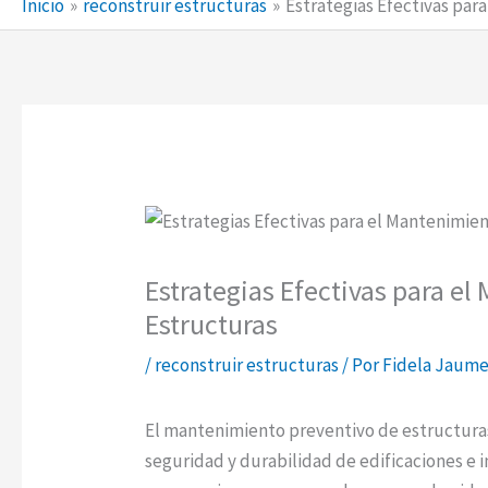
Inicio
reconstruir estructuras
Estrategias Efectivas par
Estrategias Efectivas para e
Estructuras
/
reconstruir estructuras
/ Por
Fidela Jaume
El mantenimiento preventivo de estructuras 
seguridad y durabilidad de edificaciones e i