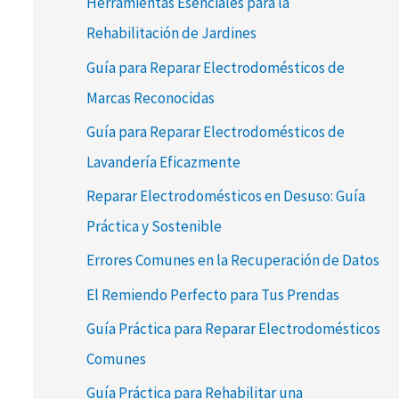
Herramientas Esenciales para la
Rehabilitación de Jardines
Guía para Reparar Electrodomésticos de
Marcas Reconocidas
Guía para Reparar Electrodomésticos de
Lavandería Eficazmente
Reparar Electrodomésticos en Desuso: Guía
Práctica y Sostenible
Errores Comunes en la Recuperación de Datos
El Remiendo Perfecto para Tus Prendas
Guía Práctica para Reparar Electrodomésticos
Comunes
Guía Práctica para Rehabilitar una