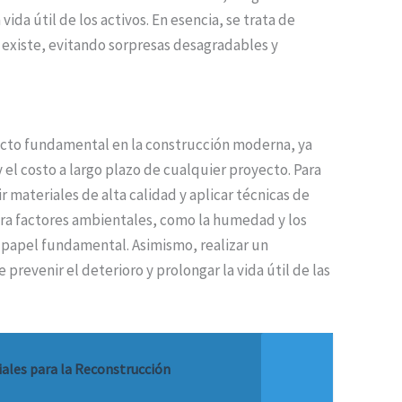
da útil de los activos. En esencia, se trata de
 existe, evitando sorpresas desagradables y
pecto fundamental en la construcción moderna, ya
el costo a largo plazo de cualquier proyecto. Para
r materiales de alta calidad y aplicar técnicas de
ra factores ambientales, como la humedad y los
papel fundamental. Asimismo, realizar un
evenir el deterioro y prolongar la vida útil de las
iales para la Reconstrucción