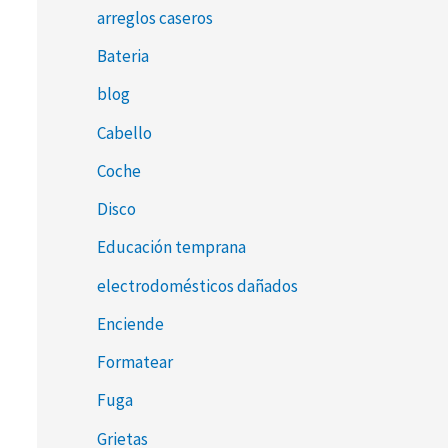
arreglos caseros
Bateria
blog
Cabello
Coche
Disco
Educación temprana
electrodomésticos dañados
Enciende
Formatear
Fuga
Grietas