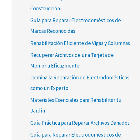
Construcción
Guía para Reparar Electrodomésticos de
Marcas Reconocidas
Rehabilitación Eficiente de Vigas y Columnas
Recuperar Archivos de una Tarjeta de
Memoria Eficazmente
Domina la Reparación de Electrodomésticos
como un Experto
Materiales Esenciales para Rehabilitar tu
Jardín
Guía Práctica para Reparar Archivos Dañados
Guía para Reparar Electrodomésticos de