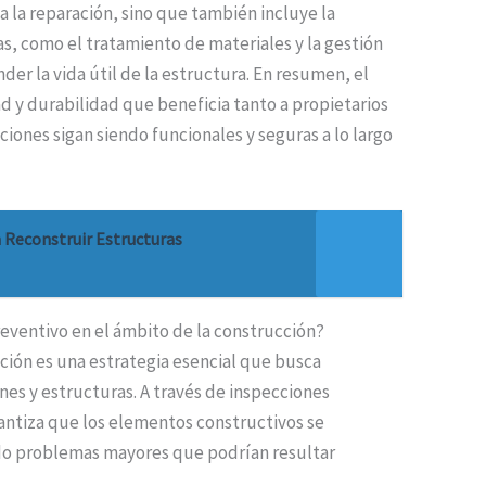
a la reparación, sino que también incluye la
, como el tratamiento de materiales y la gestión
der la vida útil de la estructura. En resumen, el
 y durabilidad que beneficia tanto a propietarios
iones sigan siendo funcionales y seguras a lo largo
 Reconstruir Estructuras
reventivo en el ámbito de la construcción?
ción es una estrategia esencial que busca
iones y estructuras. A través de inspecciones
antiza que los elementos constructivos se
do problemas mayores que podrían resultar