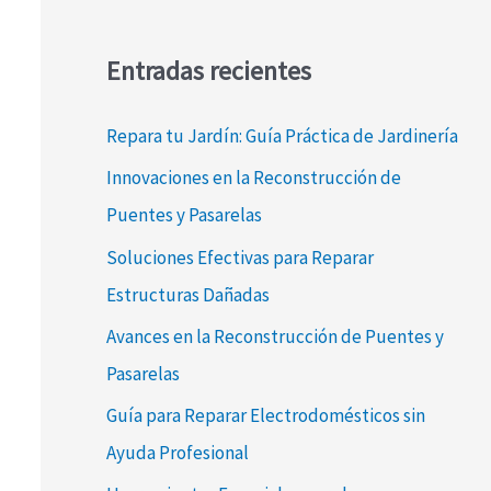
Entradas recientes
Repara tu Jardín: Guía Práctica de Jardinería
Innovaciones en la Reconstrucción de
Puentes y Pasarelas
Soluciones Efectivas para Reparar
Estructuras Dañadas
Avances en la Reconstrucción de Puentes y
Pasarelas
Guía para Reparar Electrodomésticos sin
Ayuda Profesional