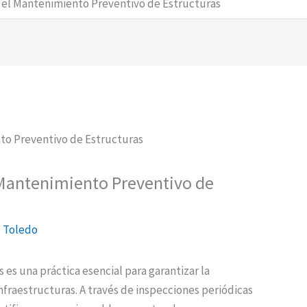
a el Mantenimiento Preventivo de Estructuras
l Mantenimiento Preventivo de
 Toledo
es una práctica esencial para garantizar la
nfraestructuras. A través de inspecciones periódicas