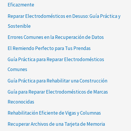
Eficazmente
Reparar Electrodomésticos en Desuso: Guía Práctica y
Sostenible
Errores Comunes en la Recuperación de Datos
El Remiendo Perfecto para Tus Prendas
Guía Práctica para Reparar Electrodomésticos
Comunes
Guía Práctica para Rehabilitar una Construcción
Guía para Reparar Electrodomésticos de Marcas
Reconocidas
Rehabilitación Eficiente de Vigas y Columnas
Recuperar Archivos de una Tarjeta de Memoria