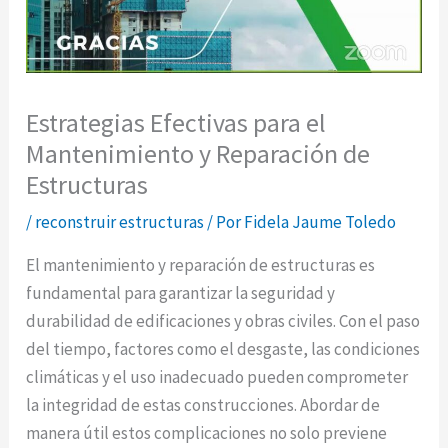
Estrategias Efectivas para el
Mantenimiento y Reparación de
Estructuras
/
reconstruir estructuras
/ Por
Fidela Jaume Toledo
El mantenimiento y reparación de estructuras es
fundamental para garantizar la seguridad y
durabilidad de edificaciones y obras civiles. Con el paso
del tiempo, factores como el desgaste, las condiciones
climáticas y el uso inadecuado pueden comprometer
la integridad de estas construcciones. Abordar de
manera útil estos complicaciones no solo previene