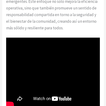
emergentes. Este enfoque no solo mejora la eficiencia
operativa, sino que también promueve un sentido de
responsabilidad compartida en torno a la seguridad y
el bienestar de la comunidad, creando así un entorno
más sólido y resiliente para todos.