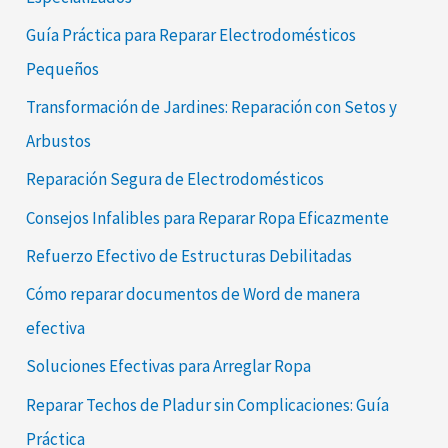
Guía Práctica para Reparar Electrodomésticos
Pequeños
Transformación de Jardines: Reparación con Setos y
Arbustos
Reparación Segura de Electrodomésticos
Consejos Infalibles para Reparar Ropa Eficazmente
Refuerzo Efectivo de Estructuras Debilitadas
Cómo reparar documentos de Word de manera
efectiva
Soluciones Efectivas para Arreglar Ropa
Reparar Techos de Pladur sin Complicaciones: Guía
Práctica