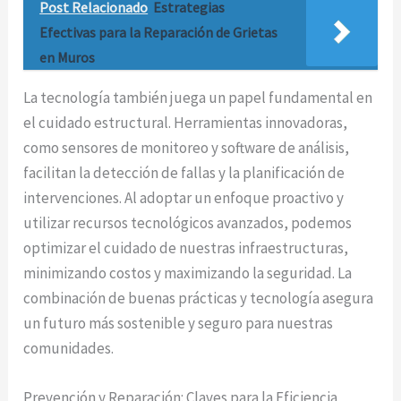
Post Relacionado
Estrategias
Efectivas para la Reparación de Grietas
en Muros
La tecnología también juega un papel fundamental en
el cuidado estructural. Herramientas innovadoras,
como sensores de monitoreo y software de análisis,
facilitan la detección de fallas y la planificación de
intervenciones. Al adoptar un enfoque proactivo y
utilizar recursos tecnológicos avanzados, podemos
optimizar el cuidado de nuestras infraestructuras,
minimizando costos y maximizando la seguridad. La
combinación de buenas prácticas y tecnología asegura
un futuro más sostenible y seguro para nuestras
comunidades.
Prevención y Reparación: Claves para la Eficiencia