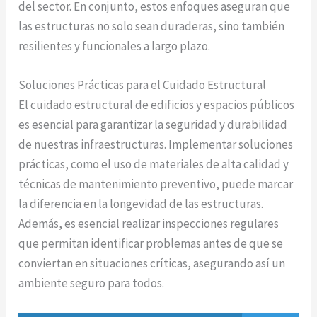
del sector. En conjunto, estos enfoques aseguran que
las estructuras no solo sean duraderas, sino también
resilientes y funcionales a largo plazo.
Soluciones Prácticas para el Cuidado Estructural
El cuidado estructural de edificios y espacios públicos
es esencial para garantizar la seguridad y durabilidad
de nuestras infraestructuras. Implementar soluciones
prácticas, como el uso de materiales de alta calidad y
técnicas de mantenimiento preventivo, puede marcar
la diferencia en la longevidad de las estructuras.
Además, es esencial realizar inspecciones regulares
que permitan identificar problemas antes de que se
conviertan en situaciones críticas, asegurando así un
ambiente seguro para todos.