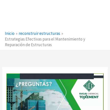
Inicio
reconstruir estructuras
Estrategias Efectivas para el Mantenimiento y
Reparación de Estructuras