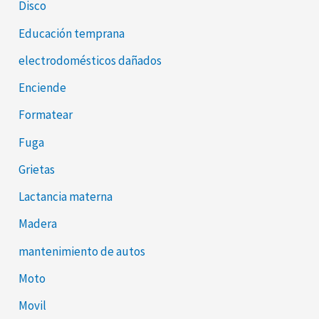
Disco
Educación temprana
electrodomésticos dañados
Enciende
Formatear
Fuga
Grietas
Lactancia materna
Madera
mantenimiento de autos
Moto
Movil