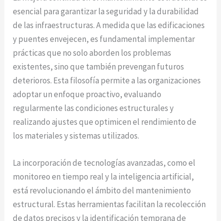
esencial para garantizar la seguridad y la durabilidad
de las infraestructuras. A medida que las edificaciones
y puentes envejecen, es fundamental implementar
prácticas que no solo aborden los problemas
existentes, sino que también prevengan futuros
deterioros. Esta filosofía permite a las organizaciones
adoptar un enfoque proactivo, evaluando
regularmente las condiciones estructurales y
realizando ajustes que optimicen el rendimiento de
los materiales y sistemas utilizados.
La incorporación de tecnologías avanzadas, como el
monitoreo en tiempo real y la inteligencia artificial,
está revolucionando el ámbito del mantenimiento
estructural. Estas herramientas facilitan la recolección
de datos precisos y la identificación temprana de