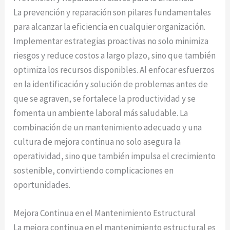
La prevención y reparación son pilares fundamentales
para alcanzar la eficiencia en cualquier organización.
Implementar estrategias proactivas no solo minimiza
riesgos y reduce costos a largo plazo, sino que también
optimiza los recursos disponibles. Al enfocar esfuerzos
en la identificación y solución de problemas antes de
que se agraven, se fortalece la productividad y se
fomenta un ambiente laboral más saludable. La
combinación de un mantenimiento adecuado y una
cultura de mejora continua no solo asegura la
operatividad, sino que también impulsa el crecimiento
sostenible, convirtiendo complicaciones en
oportunidades.
Mejora Continua en el Mantenimiento Estructural
La mejora continua en el mantenimiento estructural es