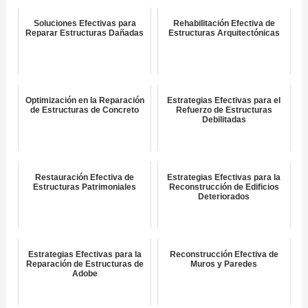
Soluciones Efectivas para
Rehabilitación Efectiva de
Reparar Estructuras Dañadas
Estructuras Arquitectónicas
Optimización en la Reparación
Estrategias Efectivas para el
de Estructuras de Concreto
Refuerzo de Estructuras
Debilitadas
Restauración Efectiva de
Estrategias Efectivas para la
Estructuras Patrimoniales
Reconstrucción de Edificios
Deteriorados
Estrategias Efectivas para la
Reconstrucción Efectiva de
Reparación de Estructuras de
Muros y Paredes
Adobe