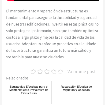
El mantenimiento y reparación de estructuras es
fundamental para asegurar la durabilidad y seguridad
de nuestras edificaciones. Invertir en estas prácticas no
solo protege el patrimonio, sino que también optimiza
costos a largo plazo y mejora la calidad de vida de los
usuarios. Adoptar un enfoque proactivo en el cuidado
de las estructuras garantiza un futuro más sólido y
sostenible para nuestras ciudades.
Valorame post
Relacionados
Estrategias Efectivas para el
Reparación Efectiva de
Mantenimiento Preventivo de
Viguetas y Cadenas
Estructuras