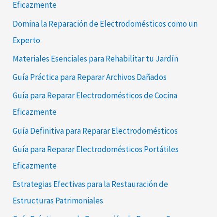
Eficazmente
Domina la Reparación de Electrodomésticos como un
Experto
Materiales Esenciales para Rehabilitar tu Jardín
Guía Práctica para Reparar Archivos Dañados
Guía para Reparar Electrodomésticos de Cocina
Eficazmente
Guía Definitiva para Reparar Electrodomésticos
Guía para Reparar Electrodomésticos Portátiles
Eficazmente
Estrategias Efectivas para la Restauración de
Estructuras Patrimoniales