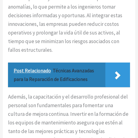
anomalías, lo que permite a los ingenieros tomar
decisiones informadas y oportunas. Al integrar estas
innovaciones, las empresas pueden reducir costos
operativos y prolongar la vida útil de sus activos, al
tiempo que se minimizan los riesgos asociados con
fallos estructurales.
Post Relacionado
Técnicas Avanzadas
para la Reparación de Edificaciones
Además, la capacitación y el desarrollo profesional del
personal son fundamentales para fomentar una
cultura de mejora continua. Invertir en la formación de
los equipos de mantenimiento asegura que estén al
tanto de las mejores prácticas y tecnologías