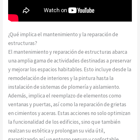
¿Qué implica el mantenimiento y la reparación de
estructuras?
El mantenimiento y reparación de estructuras abarca
una amplia gama de actividades destinadas a preservar
y mejorar los espacios habitables. Esto incluye desde la
remodelación de interiores y la pintura hasta la
instalación de sistemas de plomería y aislamiento.
Además, implica el reemplazo de elementos como
ventanas y puertas, así como la reparación de grietas
en cimientos y aceras. Estas acciones no solo optimizan
la funcionalidad de los edificios, sino que también
realzan su estética y prolongan su vida útil,
garantizando así un entorno seguro y confortable.