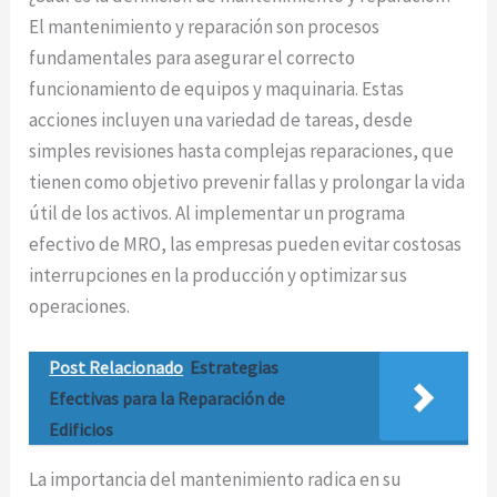
El mantenimiento y reparación son procesos
fundamentales para asegurar el correcto
funcionamiento de equipos y maquinaria. Estas
acciones incluyen una variedad de tareas, desde
simples revisiones hasta complejas reparaciones, que
tienen como objetivo prevenir fallas y prolongar la vida
útil de los activos. Al implementar un programa
efectivo de MRO, las empresas pueden evitar costosas
interrupciones en la producción y optimizar sus
operaciones.
Post Relacionado
Estrategias
Efectivas para la Reparación de
Edificios
La importancia del mantenimiento radica en su