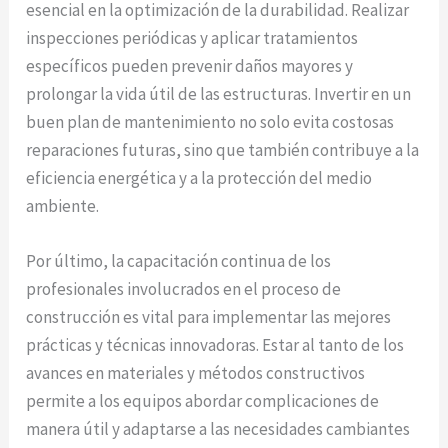
esencial en la optimización de la durabilidad. Realizar
inspecciones periódicas y aplicar tratamientos
específicos pueden prevenir daños mayores y
prolongar la vida útil de las estructuras. Invertir en un
buen plan de mantenimiento no solo evita costosas
reparaciones futuras, sino que también contribuye a la
eficiencia energética y a la protección del medio
ambiente.
Por último, la capacitación continua de los
profesionales involucrados en el proceso de
construcción es vital para implementar las mejores
prácticas y técnicas innovadoras. Estar al tanto de los
avances en materiales y métodos constructivos
permite a los equipos abordar complicaciones de
manera útil y adaptarse a las necesidades cambiantes