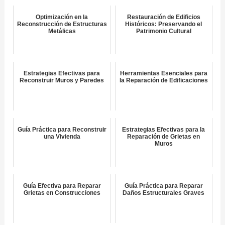
Optimización en la
Restauración de Edificios
Reconstrucción de Estructuras
Históricos: Preservando el
Metálicas
Patrimonio Cultural
Estrategias Efectivas para
Herramientas Esenciales para
Reconstruir Muros y Paredes
la Reparación de Edificaciones
Guía Práctica para Reconstruir
Estrategias Efectivas para la
una Vivienda
Reparación de Grietas en
Muros
Guía Efectiva para Reparar
Guía Práctica para Reparar
Grietas en Construcciones
Daños Estructurales Graves