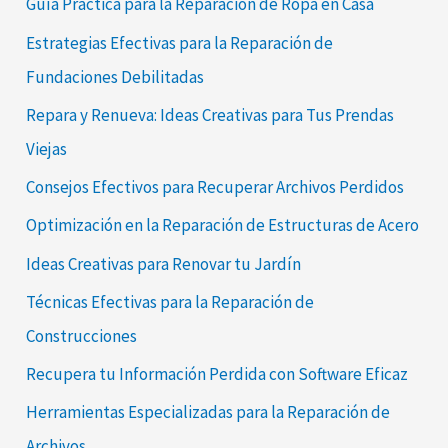
Guía Práctica para la Reparación de Ropa en Casa
Estrategias Efectivas para la Reparación de
Fundaciones Debilitadas
Repara y Renueva: Ideas Creativas para Tus Prendas
Viejas
Consejos Efectivos para Recuperar Archivos Perdidos
Optimización en la Reparación de Estructuras de Acero
Ideas Creativas para Renovar tu Jardín
Técnicas Efectivas para la Reparación de
Construcciones
Recupera tu Información Perdida con Software Eficaz
Herramientas Especializadas para la Reparación de
Archivos