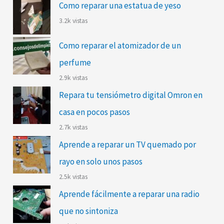
Como reparar una estatua de yeso
3.2k vistas
Como reparar el atomizador de un
perfume
2.9k vistas
Repara tu tensiómetro digital Omron en
casa en pocos pasos
2.7k vistas
Aprende a reparar un TV quemado por
rayo en solo unos pasos
2.5k vistas
Aprende fácilmente a reparar una radio
que no sintoniza