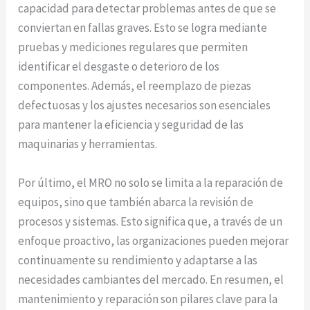
capacidad para detectar problemas antes de que se
conviertan en fallas graves. Esto se logra mediante
pruebas y mediciones regulares que permiten
identificar el desgaste o deterioro de los
componentes. Además, el reemplazo de piezas
defectuosas y los ajustes necesarios son esenciales
para mantener la eficiencia y seguridad de las
maquinarias y herramientas.
Por último, el MRO no solo se limita a la reparación de
equipos, sino que también abarca la revisión de
procesos y sistemas. Esto significa que, a través de un
enfoque proactivo, las organizaciones pueden mejorar
continuamente su rendimiento y adaptarse a las
necesidades cambiantes del mercado. En resumen, el
mantenimiento y reparación son pilares clave para la