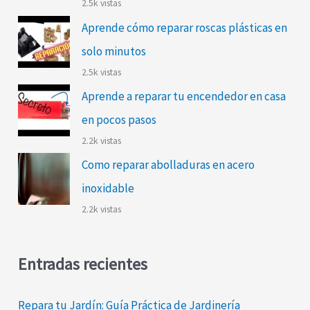
2.5k vistas
Aprende cómo reparar roscas plásticas en
solo minutos
2.5k vistas
Aprende a reparar tu encendedor en casa
en pocos pasos
2.2k vistas
Como reparar abolladuras en acero
inoxidable
2.2k vistas
Entradas recientes
Repara tu Jardín: Guía Práctica de Jardinería