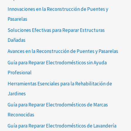
Innovaciones en la Reconstrucción de Puentes y
Pasarelas
Soluciones Efectivas para Reparar Estructuras
Dañadas
Avances en la Reconstrucción de Puentes y Pasarelas
Guía para Reparar Electrodomésticos sin Ayuda
Profesional
Herramientas Esenciales para la Rehabilitación de
Jardines
Guía para Reparar Electrodomésticos de Marcas
Reconocidas
Guía para Reparar Electrodomésticos de Lavandería