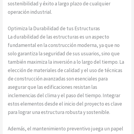
sostenibilidad y éxito a largo plazo de cualquier
operación industrial.
Optimiza la Durabilidad de tus Estructuras
La durabilidad de las estructuras es un aspecto
fundamental en la construcción moderna, ya que no
solo garantiza la seguridad de sus usuarios, sino que
también maximiza la inversión a lo largo del tiempo. La
elección de materiales de calidad y el uso de técnicas
de construcción avanzadas son esenciales para
asegurar que las edificaciones resistan las
inclemencias del clima y el paso del tiempo. Integrar
estos elementos desde el inicio del proyecto es clave
para lograr una estructura robusta y sostenible.
Además, el mantenimiento preventivo juega un papel