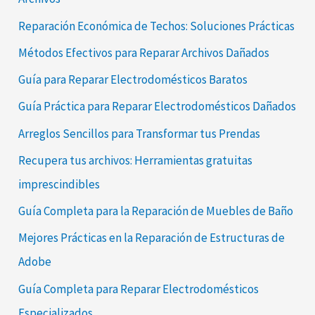
Reparación Económica de Techos: Soluciones Prácticas
Métodos Efectivos para Reparar Archivos Dañados
Guía para Reparar Electrodomésticos Baratos
Guía Práctica para Reparar Electrodomésticos Dañados
Arreglos Sencillos para Transformar tus Prendas
Recupera tus archivos: Herramientas gratuitas
imprescindibles
Guía Completa para la Reparación de Muebles de Baño
Mejores Prácticas en la Reparación de Estructuras de
Adobe
Guía Completa para Reparar Electrodomésticos
Especializados