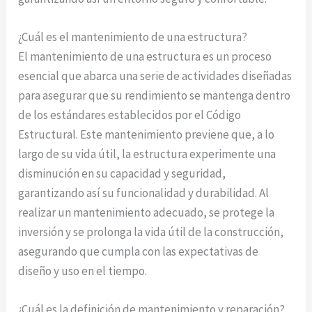
¿Cuál es el mantenimiento de una estructura?
El mantenimiento de una estructura es un proceso
esencial que abarca una serie de actividades diseñadas
para asegurar que su rendimiento se mantenga dentro
de los estándares establecidos por el Código
Estructural. Este mantenimiento previene que, a lo
largo de su vida útil, la estructura experimente una
disminución en su capacidad y seguridad,
garantizando así su funcionalidad y durabilidad. Al
realizar un mantenimiento adecuado, se protege la
inversión y se prolonga la vida útil de la construcción,
asegurando que cumpla con las expectativas de
diseño y uso en el tiempo.
¿Cuál es la definición de mantenimiento y reparación?