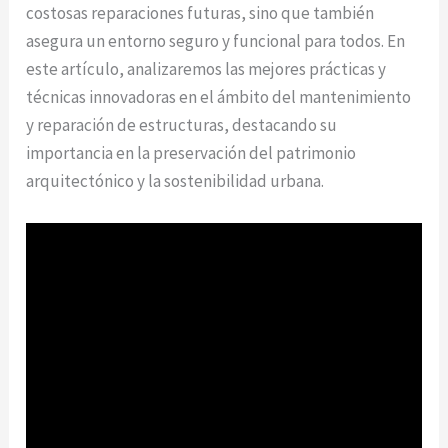
costosas reparaciones futuras, sino que también
asegura un entorno seguro y funcional para todos. En
este artículo, analizaremos las mejores prácticas y
técnicas innovadoras en el ámbito del mantenimiento
y reparación de estructuras, destacando su
importancia en la preservación del patrimonio
arquitectónico y la sostenibilidad urbana.