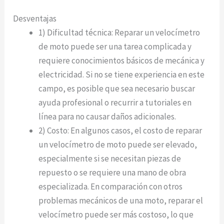
Desventajas
1) Dificultad técnica: Reparar un velocímetro
de moto puede ser una tarea complicada y
requiere conocimientos básicos de mecánica y
electricidad. Si no se tiene experiencia en este
campo, es posible que sea necesario buscar
ayuda profesional o recurrir a tutoriales en
línea para no causar daños adicionales.
2) Costo: En algunos casos, el costo de reparar
un velocímetro de moto puede ser elevado,
especialmente si se necesitan piezas de
repuesto o se requiere una mano de obra
especializada. En comparación con otros
problemas mecánicos de una moto, reparar el
velocímetro puede ser más costoso, lo que