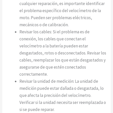
cualquier reparación, es importante identificar
el problema específico del velocímetro de la
moto. Pueden ser problemas eléctricos,
mecánicos o de calibración.
Revisar los cables: Si el problema es de
conexión, los cables que conectan el
velocímetro a la batería pueden estar
desgastados, rotos o desconectados. Revisar los
cables, reemplazar los que están desgastados y
asegurarse de que estén conectados
correctamente.
Revisar la unidad de medición: La unidad de
medición puede estar dañada o desgastada, lo
que afecta la precisión del velocímetro.
Verificar si la unidad necesita ser reemplazada o
si se puede reparar.