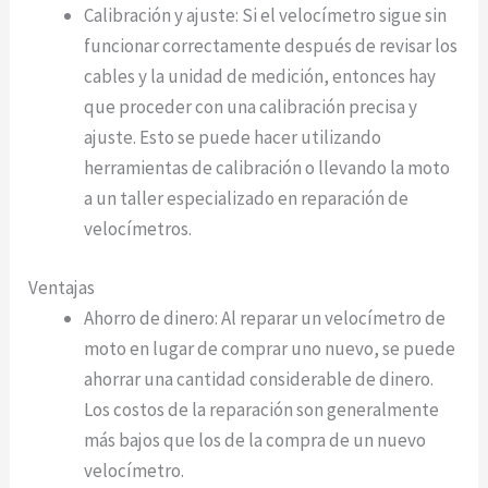
Calibración y ajuste: Si el velocímetro sigue sin
funcionar correctamente después de revisar los
cables y la unidad de medición, entonces hay
que proceder con una calibración precisa y
ajuste. Esto se puede hacer utilizando
herramientas de calibración o llevando la moto
a un taller especializado en reparación de
velocímetros.
Ventajas
Ahorro de dinero: Al reparar un velocímetro de
moto en lugar de comprar uno nuevo, se puede
ahorrar una cantidad considerable de dinero.
Los costos de la reparación son generalmente
más bajos que los de la compra de un nuevo
velocímetro.