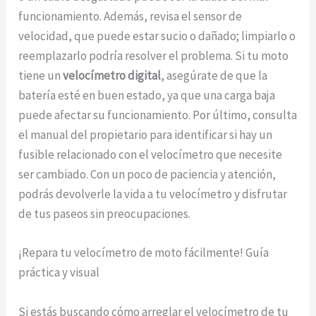
funcionamiento. Además, revisa el sensor de
velocidad, que puede estar sucio o dañado; limpiarlo o
reemplazarlo podría resolver el problema. Si tu moto
tiene un
velocímetro digital
, asegúrate de que la
batería esté en buen estado, ya que una carga baja
puede afectar su funcionamiento. Por último, consulta
el manual del propietario para identificar si hay un
fusible relacionado con el velocímetro que necesite
ser cambiado. Con un poco de paciencia y atención,
podrás devolverle la vida a tu velocímetro y disfrutar
de tus paseos sin preocupaciones.
¡Repara tu velocímetro de moto fácilmente! Guía
práctica y visual
Si estás buscando cómo arreglar el velocímetro de tu