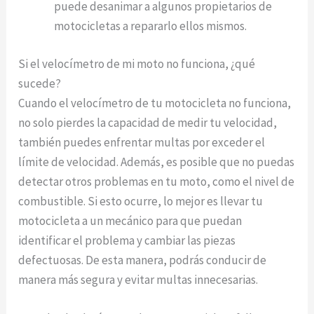
puede desanimar a algunos propietarios de
motocicletas a repararlo ellos mismos.
Si el velocímetro de mi moto no funciona, ¿qué
sucede?
Cuando el velocímetro de tu motocicleta no funciona,
no solo pierdes la capacidad de medir tu velocidad,
también puedes enfrentar multas por exceder el
límite de velocidad. Además, es posible que no puedas
detectar otros problemas en tu moto, como el nivel de
combustible. Si esto ocurre, lo mejor es llevar tu
motocicleta a un mecánico para que puedan
identificar el problema y cambiar las piezas
defectuosas. De esta manera, podrás conducir de
manera más segura y evitar multas innecesarias.