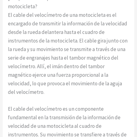
motocicleta?
El cable del velocímetro de una motocicleta es el
encargado de transmitir la información de la velocidad
desde la rueda delantera hasta el cuadro de
instrumentos de la motocicleta. El cable gira junto con
la rueda y su movimiento se transmite a través de una
serie de engranajes hasta el tambor magnético del
velocímetro. Allí, el imán dentro del tambor
magnético ejerce una fuerza proporcional a la
velocidad, lo que provoca el movimiento de la aguja
del velocímetro.
El cable del velocímetro es un componente
fundamental en la transmisión de la información de
velocidad de una motocicleta al cuadro de
instrumentos. Su movimiento se transfiere a través de