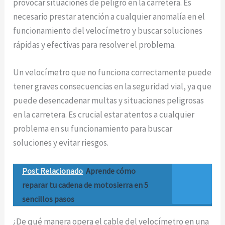
provocar situaciones de peligro en la carretera. Es
necesario prestar atención a cualquier anomalía en el
funcionamiento del velocímetro y buscar soluciones
rápidas y efectivas para resolver el problema.
Un velocímetro que no funciona correctamente puede
tener graves consecuencias en la seguridad vial, ya que
puede desencadenar multas y situaciones peligrosas
en la carretera. Es crucial estar atentos a cualquier
problema en su funcionamiento para buscar
soluciones y evitar riesgos.
Post Relacionado
Aprende cómo
reparar tu cadena de motosierra en 5
sencillos pasos
¿De qué manera opera el cable del velocímetro en una