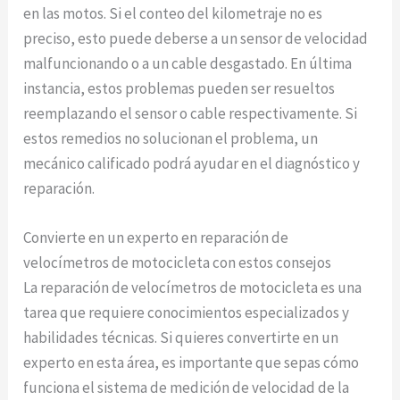
en las motos. Si el conteo del kilometraje no es
preciso, esto puede deberse a un sensor de velocidad
malfuncionando o a un cable desgastado. En última
instancia, estos problemas pueden ser resueltos
reemplazando el sensor o cable respectivamente. Si
estos remedios no solucionan el problema, un
mecánico calificado podrá ayudar en el diagnóstico y
reparación.
Convierte en un experto en reparación de
velocímetros de motocicleta con estos consejos
La reparación de velocímetros de motocicleta es una
tarea que requiere conocimientos especializados y
habilidades técnicas. Si quieres convertirte en un
experto en esta área, es importante que sepas cómo
funciona el sistema de medición de velocidad de la