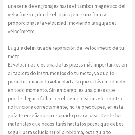
una serie de engranajes hasta el tambor magnético del
velocímetro, donde el imán ejerce una fuerza
proporcional a la velocidad, moviendo la aguja del
velocímetro.
La guía definitiva de reparación del velocímetro de tu
moto
El velocímetro es una de las piezas más importantes en
el tablero de instrumentos de tu moto, ya que te
permite conocer la velocidad a la que estás circulando
en todo momento. Sin embargo, es una pieza que
puede llegar a fallar con el tiempo. Si tu velocímetro
no funciona correctamente, no te preocupes, en esta
guía te enseñamos a repararlo paso a paso. Desde los
materiales que necesitarás hasta los pasos que debes
seguir para solucionar el problema, esta guía te