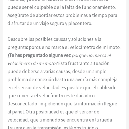
puede ser el culpable de la falta de funcionamiento.
Asegúrate de abordar estos problemas a tiempo para
disfrutar de un viaje seguro y placentero.
Descubre las posibles causas y soluciones a la
pregunta: porque no marca el velocímetro de mi moto.
¿Te has preguntado alguna vez
porque no marca el
velocímetro de mi moto?
Esta frustrante situación
puede deberse a varias causas, desde un simple
problema de conexión hasta una avería más compleja
en el sensor de velocidad. Es posible que el cableado
que conecta el velocímetro esté dañado o
desconectado, impidiendo que la información llegue
al panel. Otra posibilidad es que el sensor de
velocidad, que a menudo se encuentra en la rueda
trasera o en la transmisión, esté obstruido o