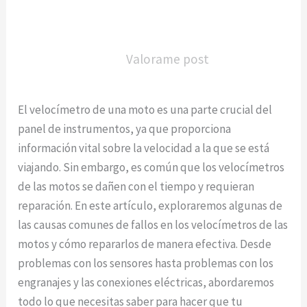
Valorame post
El velocímetro de una moto es una parte crucial del
panel de instrumentos, ya que proporciona
información vital sobre la velocidad a la que se está
viajando. Sin embargo, es común que los velocímetros
de las motos se dañen con el tiempo y requieran
reparación. En este artículo, exploraremos algunas de
las causas comunes de fallos en los velocímetros de las
motos y cómo repararlos de manera efectiva. Desde
problemas con los sensores hasta problemas con los
engranajes y las conexiones eléctricas, abordaremos
todo lo que necesitas saber para hacer que tu