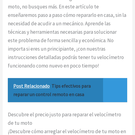
moto, no busques más. En este artículo te
enseñaremos paso a paso cómo repararlo en casa, sin la
necesidad de acudir a un mecánico. Aprende las
técnicas y herramientas necesarias para solucionar
este problema de forma sencilla y económica. No
importa si eres un principiante, ¡con nuestras
instrucciones detalladas podrás tener tu velocímetro
funcionando como nuevo en poco tiempo!
Post Relacionado
Tips efectivos para
reparar un control remoto en casa
Descubre el precio justo para reparar el velocímetro
de tu moto
¡Descubre cómo arreglar el velocímetro de tu moto en