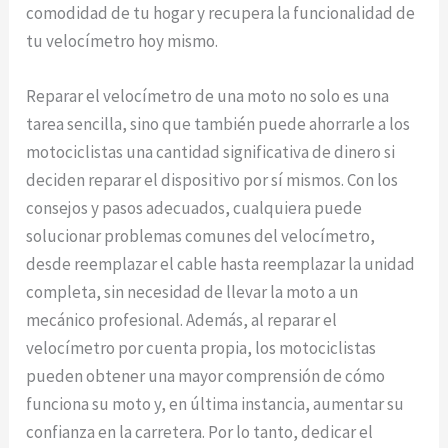
comodidad de tu hogar y recupera la funcionalidad de
tu velocímetro hoy mismo.
Reparar el velocímetro de una moto no solo es una
tarea sencilla, sino que también puede ahorrarle a los
motociclistas una cantidad significativa de dinero si
deciden reparar el dispositivo por sí mismos. Con los
consejos y pasos adecuados, cualquiera puede
solucionar problemas comunes del velocímetro,
desde reemplazar el cable hasta reemplazar la unidad
completa, sin necesidad de llevar la moto a un
mecánico profesional. Además, al reparar el
velocímetro por cuenta propia, los motociclistas
pueden obtener una mayor comprensión de cómo
funciona su moto y, en última instancia, aumentar su
confianza en la carretera. Por lo tanto, dedicar el