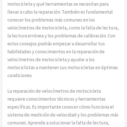
motocicleta y qué herramientas se necesitan para
llevar a cabo la reparación. También es fundamental
conocer los problemas más comunes en los
velocímetros de motocicleta, como la falta de lectura,
la lectura errónea y los problemas de calibración. Con
estos consejos podrás empezar a desarrollar tus
habilidades y conocimientos en la reparación de
velocímetros de motocicleta y ayudar a los
motociclistas a mantener sus motocicletas en óptimas
condiciones.
La reparación de velocímetros de motocicleta
requiere conocimientos técnicos y herramientas
específicas. Es importante conocer cómo funciona el
sistema de medición de velocidad y los problemas más
comunes. Aprende a solucionar la falta de lectura,