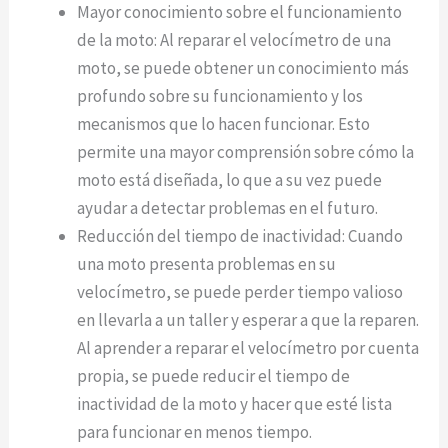
Mayor conocimiento sobre el funcionamiento
de la moto: Al reparar el velocímetro de una
moto, se puede obtener un conocimiento más
profundo sobre su funcionamiento y los
mecanismos que lo hacen funcionar. Esto
permite una mayor comprensión sobre cómo la
moto está diseñada, lo que a su vez puede
ayudar a detectar problemas en el futuro.
Reducción del tiempo de inactividad: Cuando
una moto presenta problemas en su
velocímetro, se puede perder tiempo valioso
en llevarla a un taller y esperar a que la reparen.
Al aprender a reparar el velocímetro por cuenta
propia, se puede reducir el tiempo de
inactividad de la moto y hacer que esté lista
para funcionar en menos tiempo.