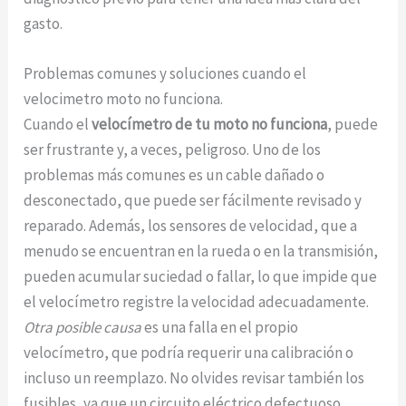
gasto.
Problemas comunes y soluciones cuando el
velocimetro moto no funciona.
Cuando el
velocímetro de tu moto no funciona
, puede
ser frustrante y, a veces, peligroso. Uno de los
problemas más comunes es un cable dañado o
desconectado, que puede ser fácilmente revisado y
reparado. Además, los sensores de velocidad, que a
menudo se encuentran en la rueda o en la transmisión,
pueden acumular suciedad o fallar, lo que impide que
el velocímetro registre la velocidad adecuadamente.
Otra posible causa
es una falla en el propio
velocímetro, que podría requerir una calibración o
incluso un reemplazo. No olvides revisar también los
fusibles, ya que un circuito eléctrico defectuoso