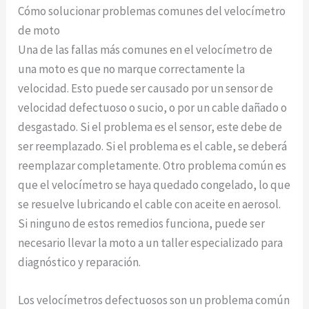
Cómo solucionar problemas comunes del velocímetro
de moto
Una de las fallas más comunes en el velocímetro de
una moto es que no marque correctamente la
velocidad. Esto puede ser causado por un sensor de
velocidad defectuoso o sucio, o por un cable dañado o
desgastado. Si el problema es el sensor, este debe de
ser reemplazado. Si el problema es el cable, se deberá
reemplazar completamente. Otro problema común es
que el velocímetro se haya quedado congelado, lo que
se resuelve lubricando el cable con aceite en aerosol.
Si ninguno de estos remedios funciona, puede ser
necesario llevar la moto a un taller especializado para
diagnóstico y reparación.
Los velocímetros defectuosos son un problema común