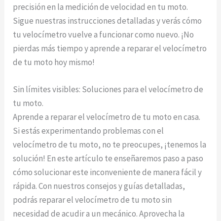
precisión en la medición de velocidad en tu moto.
Sigue nuestras instrucciones detalladas y verás cómo
tu velocímetro vuelve a funcionar como nuevo. ¡No
pierdas más tiempo y aprende a reparar el velocímetro
de tu moto hoy mismo!
Sin límites visibles: Soluciones para el velocímetro de
tu moto.
Aprende a reparar el velocímetro de tu moto en casa.
Si estás experimentando problemas con el
velocímetro de tu moto, no te preocupes, ¡tenemos la
solución! En este artículo te enseñaremos paso a paso
cómo solucionar este inconveniente de manera fácil y
rápida. Con nuestros consejos y guías detalladas,
podrás reparar el velocímetro de tu moto sin
necesidad de acudir a un mecánico. Aprovecha la