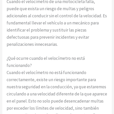
Cuando el velocímetro de una motocicleta falla,
puede que exista un riesgo de multas y peligros
adicionales al conducir sin el control de la velocidad. Es
fundamental llevar el vehículo a un mecánico para
identificar el problema y sustituir las piezas
defectuosas para prevenir incidentes y evitar
penalizaciones innecesarias.
¿Qué ocurre cuando el velocímetro no está
funcionando?
Cuando el velocímetro no está funcionando
correctamente, existe un riesgo importante para
nuestra seguridad en la conducción, ya que estaremos
circulando a una velocidad diferente de la que aparece
en el panel. Esto no solo puede desencadenar multas
por exceder los límites de velocidad, sino también