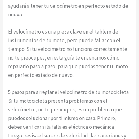
ayudará a tener tu velocímetro en perfecto estado de
nuevo.
El velocímetro es una pieza clave en el tablero de
instrumentos de tu moto, pero puede fallar con el
tiempo. Si tu velocímetro no funciona correctamente,
no te preocupes, en esta guía te enseñamos cómo
repararlo paso a paso, para que puedas tener tu moto
en perfecto estado de nuevo.
5 pasos para arreglar el velocímetro de tu motocicleta
Si tu motocicleta presenta problemas con el
velocímetro, no te preocupes, es un problema que
puedes solucionar por ti mismo en casa. Primero,
debes verificar si la falla es eléctrica o mecánica.
Luego, revisa el sensor de velocidad, las conexiones y