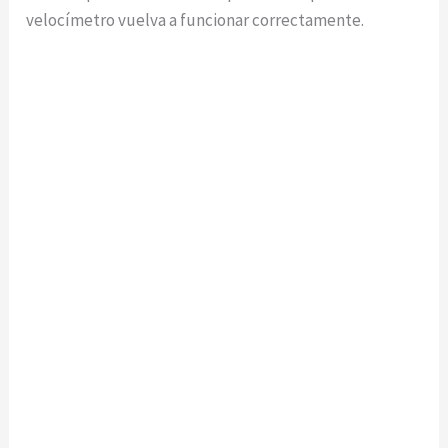
velocímetro vuelva a funcionar correctamente.