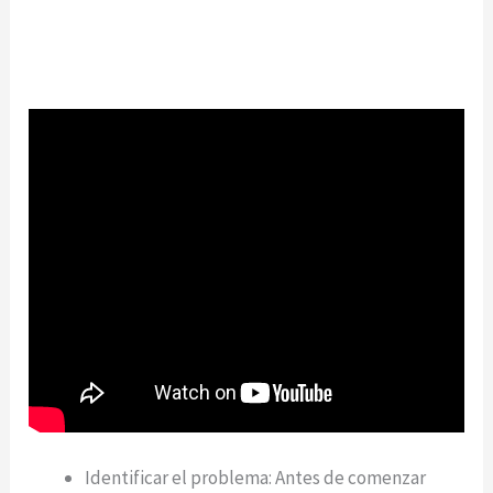
Identificar el problema: Antes de comenzar