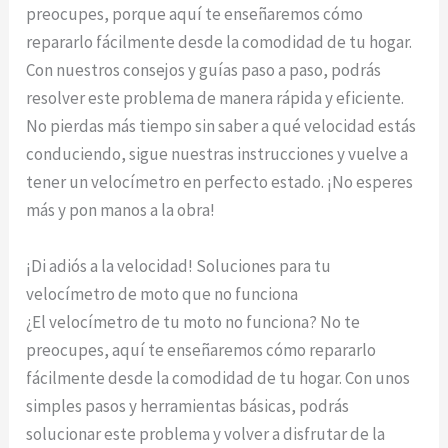
preocupes, porque aquí te enseñaremos cómo
repararlo fácilmente desde la comodidad de tu hogar.
Con nuestros consejos y guías paso a paso, podrás
resolver este problema de manera rápida y eficiente.
No pierdas más tiempo sin saber a qué velocidad estás
conduciendo, sigue nuestras instrucciones y vuelve a
tener un velocímetro en perfecto estado. ¡No esperes
más y pon manos a la obra!
¡Di adiós a la velocidad! Soluciones para tu
velocímetro de moto que no funciona
¿El velocímetro de tu moto no funciona? No te
preocupes, aquí te enseñaremos cómo repararlo
fácilmente desde la comodidad de tu hogar. Con unos
simples pasos y herramientas básicas, podrás
solucionar este problema y volver a disfrutar de la