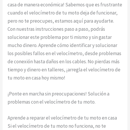
casa de manera económica! Sabemos que es frustrante
cuando el velocímetro de tu moto deja de funcionar,
pero no te preocupes, estamos aquí para ayudarte.
Con nuestras instrucciones paso a paso, podrás
solucionar este problema por ti mismo y sin gastar
mucho dinero. Aprende cómo identificar y solucionar
los posibles fallos en el velocímetro, desde problemas
de conexión hasta daños en los cables. No pierdas más
tiempo y dinero en talleres, ¡arregla el velocímetro de
tu moto en casa hoy mismo!
¡Ponte en marcha sin preocupaciones! Solución a
problemas con el velocímetro de tu moto.
Aprende a reparar el velocímetro de tu moto en casa
Si el velocímetro de tu moto no funciona, no te