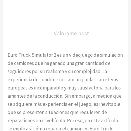
Valorame post
Euro Truck Simulator 2 es un videojuego de simulación
de camiones que ha ganado una gran cantidad de
seguidores por su realismo y su complejidad. La
experiencia de conducir un camión por las carreteras
europeas es incomparable y muy satisfactoria para los
amantes de la conducción. Sin embargo, a medida que
se adquiere más experiencia en el juego, es inevitable
que se presenten situaciones que requieren de
reparaciones en el vehículo. Por eso, en este artículo
se explicará cómo reparar el camión en Euro Truck