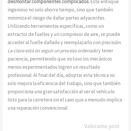
desmontar componentes complicados.
Este enfoque
ingenioso no solo ahorra tiempo, sino que también
minimiza el riesgo de dañar partes adyacentes.
Utilizando herramientas específicas, como un
extractor de fuelles y un compresor de aire, se puede
acceder al fuelle dañado y reemplazarlo con precisión.
La clave está en seguir un proceso ordenado
y tener
paciencia, permitiendo que incluso los mecánicos
menos experimentados logren un resultado
profesional. Al final del día, adoptar esta técnica no
solo mejora la eficiencia del trabajo, sino que también
proporciona una gran satisfacción al ver el vehículo
listo para la carretera sin el caos que a menudo implica
una reparación convencional.
Valorame post