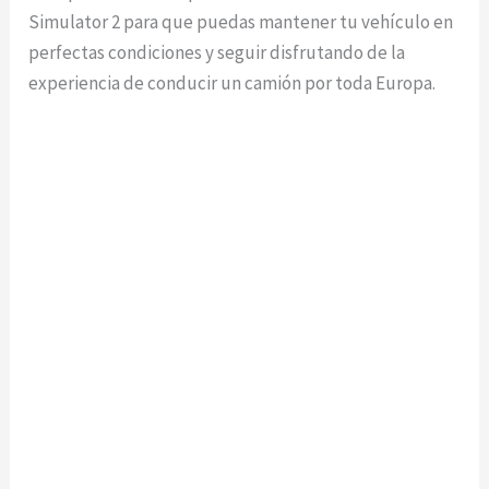
Simulator 2 para que puedas mantener tu vehículo en
perfectas condiciones y seguir disfrutando de la
experiencia de conducir un camión por toda Europa.