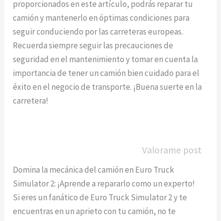
proporcionados en este artículo, podrás reparar tu
camión y mantenerlo en óptimas condiciones para
seguir conduciendo por las carreteras europeas.
Recuerda siempre seguir las precauciones de
seguridad en el mantenimiento y tomar en cuenta la
importancia de tener un camión bien cuidado para el
éxito en el negocio de transporte. ¡Buena suerte en la
carretera!
Valorame post
Domina la mecánica del camión en Euro Truck
Simulator 2: ¡Aprende a repararlo como un experto!
Si eres un fanático de Euro Truck Simulator 2 y te
encuentras en un aprieto con tu camión, no te