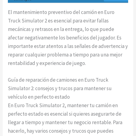
El mantenimiento preventivo del camión en Euro
Truck Simulator 2 es esencial para evitar fallas
mecánicas y retrasos en la entrega, lo que puede
afectar negativamente los beneficios del jugador. Es
importante estar atentos a las señales de advertencia y
reparar cualquier problema a tiempo para una mejor
rentabilidad y experiencia de juego.
Guía de reparación de camiones en Euro Truck
Simulator 2: consejos y trucos para mantener su
vehículo en perfecto estado
En Euro Truck Simulator 2, mantener tu camión en
perfecto estado es esencial si quieres asegurarte de
llegar a tiempo y mantener tu negocio rentable. Para
hacerlo, hay varios consejos y trucos que puedes