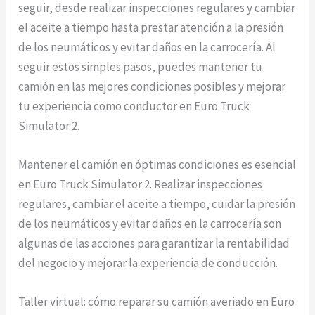
seguir, desde realizar inspecciones regulares y cambiar
el aceite a tiempo hasta prestar atención a la presión
de los neumáticos y evitar daños en la carrocería. Al
seguir estos simples pasos, puedes mantener tu
camión en las mejores condiciones posibles y mejorar
tu experiencia como conductor en Euro Truck
Simulator 2.
Mantener el camión en óptimas condiciones es esencial
en Euro Truck Simulator 2. Realizar inspecciones
regulares, cambiar el aceite a tiempo, cuidar la presión
de los neumáticos y evitar daños en la carrocería son
algunas de las acciones para garantizar la rentabilidad
del negocio y mejorar la experiencia de conducción.
Taller virtual: cómo reparar su camión averiado en Euro