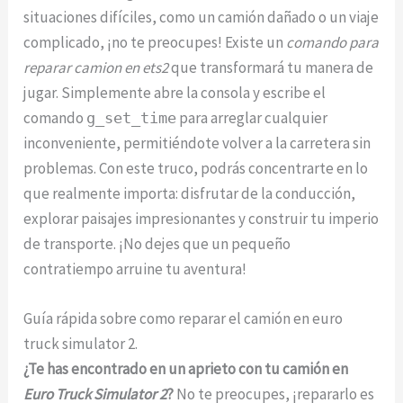
situaciones difíciles, como un camión dañado o un viaje
complicado, ¡no te preocupes! Existe un
comando para
reparar camion en ets2
que transformará tu manera de
jugar. Simplemente abre la consola y escribe el
comando
para arreglar cualquier
g_set_time
inconveniente, permitiéndote volver a la carretera sin
problemas. Con este truco, podrás concentrarte en lo
que realmente importa: disfrutar de la conducción,
explorar paisajes impresionantes y construir tu imperio
de transporte. ¡No dejes que un pequeño
contratiempo arruine tu aventura!
Guía rápida sobre como reparar el camión en euro
truck simulator 2.
¿Te has encontrado en un aprieto con tu camión en
Euro Truck Simulator 2
?
No te preocupes, ¡repararlo es