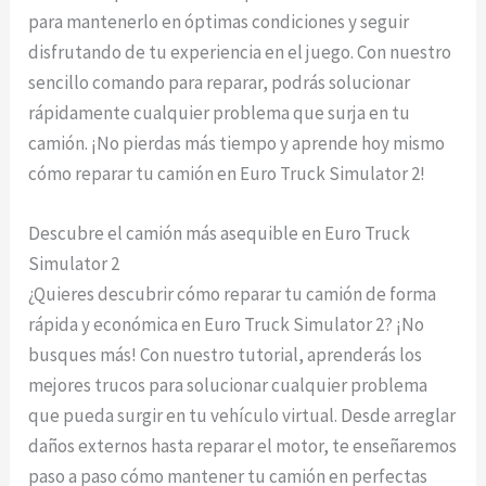
para mantenerlo en óptimas condiciones y seguir
disfrutando de tu experiencia en el juego. Con nuestro
sencillo comando para reparar, podrás solucionar
rápidamente cualquier problema que surja en tu
camión. ¡No pierdas más tiempo y aprende hoy mismo
cómo reparar tu camión en Euro Truck Simulator 2!
Descubre el camión más asequible en Euro Truck
Simulator 2
¿Quieres descubrir cómo reparar tu camión de forma
rápida y económica en Euro Truck Simulator 2? ¡No
busques más! Con nuestro tutorial, aprenderás los
mejores trucos para solucionar cualquier problema
que pueda surgir en tu vehículo virtual. Desde arreglar
daños externos hasta reparar el motor, te enseñaremos
paso a paso cómo mantener tu camión en perfectas