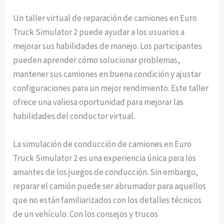
Un taller virtual de reparación de camiones en Euro
Truck Simulator 2 puede ayudar a los usuarios a
mejorar sus habilidades de manejo. Los participantes
pueden aprender cómo solucionar problemas,
mantener sus camiones en buena condición y ajustar
configuraciones para un mejor rendimiento. Este taller
ofrece una valiosa oportunidad para mejorar las
habilidades del conductor virtual.
La simulación de conducción de camiones en Euro
Truck Simulator 2 es una experiencia única para los
amantes de los juegos de conducción. Sin embargo,
reparar el camión puede ser abrumador para aquellos
que no están familiarizados con los detalles técnicos
de un vehículo. Con los consejos y trucos