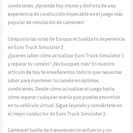
condiciones. ¡Aprende hoy mismo y disfruta de una
experiencia de conducción impecable en el juego más
popular de simulación de camiones!
Conquista las rutas de Europa: Actualiza tu experiencia
en Euro Truck Simulator 2
¿Quieres saber cómo actualizar Euro Truck Simulator 2
y reparar tu camión? ¡No busques más! En nuestro
artículo de hoy te enseñaremos todo lo que necesitas
saber para mantener tu camión en óptimas
condiciones. Desde cómo actualizar el juego hasta
cómo reparar cualquier avería que puedas encontrar
en tu vehículo virtual. Sigue leyendo y conviértete en
el mejor conductor de Euro Truck Simulator 2.
Cambia el fuelle de transmisión sin esfuerzo y sin