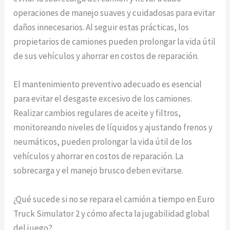
operaciones de manejo suaves y cuidadosas para evitar
daños innecesarios. Al seguir estas prácticas, los
propietarios de camiones pueden prolongar la vida útil
de sus vehículos y ahorrar en costos de reparación.
El mantenimiento preventivo adecuado es esencial
para evitar el desgaste excesivo de los camiones.
Realizar cambios regulares de aceite y filtros,
monitoreando niveles de líquidos y ajustando frenos y
neumáticos, pueden prolongar la vida útil de los
vehículos y ahorrar en costos de reparación. La
sobrecarga y el manejo brusco deben evitarse.
¿Qué sucede si no se repara el camión a tiempo en Euro
Truck Simulator 2 y cómo afecta la jugabilidad global
del juego?