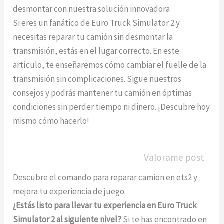
desmontar con nuestra solución innovadora
Si eres un fanático de Euro Truck Simulator 2 y
necesitas reparar tu camión sin desmontar la
transmisión, estás en el lugar correcto. En este
artículo, te enseñaremos cómo cambiar el fuelle de la
transmisión sin complicaciones. Sigue nuestros
consejos y podrás mantener tu camión en óptimas
condiciones sin perder tiempo ni dinero. ¡Descubre hoy
mismo cómo hacerlo!
Valorame post
Descubre el comando para reparar camion en ets2 y
mejora tu experiencia de juego.
¿Estás listo para llevar tu experiencia en Euro Truck
Simulator 2 al siguiente nivel?
Si te has encontrado en