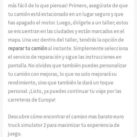
más fácil de lo que piensas! Primero, asegúrate de que
tu camión está estacionado en un lugar seguro y que
has apagado el motor. Luego, dirígete a un taller; estos
se encuentran en las ciudades y están marcados en el
mapa. Una vez dentro del taller, tendrás la opción de
reparar tu camión
al instante. Simplemente selecciona
el servicio de reparación y sigue las instrucciones en
pantalla. No olvides que también puedes personalizar
tu camión con mejoras, lo que no solo mejorará su
rendimiento, sino que también le dará un toque
personal. ¡Listo, ya puedes continuar tu viaje por las
carreteras de Europa!
Descubre cómo encontrar el camion mas barato euro
truck simulator 2 para maximizar tu experiencia de
juego.