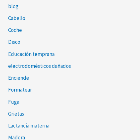
blog
Cabello
Coche
Disco
Educación temprana
electrodomésticos dañados
Enciende
Formatear
Fuga
Grietas
Lactancia materna
Madera