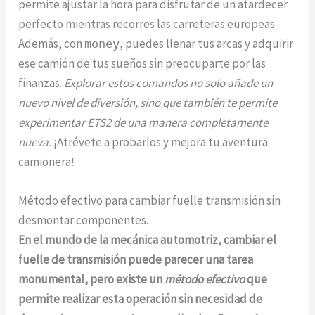
permite ajustar la hora para disfrutar de un atardecer
perfecto mientras recorres las carreteras europeas.
Además, con
, puedes llenar tus arcas y adquirir
money
ese camión de tus sueños sin preocuparte por las
finanzas.
Explorar estos comandos no solo añade un
nuevo nivel de diversión, sino que también te permite
experimentar ETS2 de una manera completamente
nueva.
¡Atrévete a probarlos y mejora tu aventura
camionera!
Método efectivo para cambiar fuelle transmisión sin
desmontar componentes.
En el mundo de la mecánica automotriz, cambiar el
fuelle de transmisión puede parecer una tarea
monumental, pero existe un
método efectivo
que
permite realizar esta operación sin necesidad de