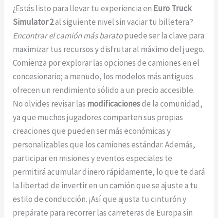
¿Estás listo para llevar tu experiencia en
Euro Truck
Simulator 2
al siguiente nivel sin vaciar tu billetera?
Encontrar el camión más barato
puede ser la clave para
maximizar tus recursos y disfrutar al máximo del juego.
Comienza por explorar las opciones de camiones en el
concesionario; a menudo, los modelos más antiguos
ofrecen un rendimiento sólido a un precio accesible.
No olvides revisar las
modificaciones
de la comunidad,
ya que muchos jugadores comparten sus propias
creaciones que pueden ser más económicas y
personalizables que los camiones estándar. Además,
participar en misiones y eventos especiales te
permitirá acumular dinero rápidamente, lo que te dará
la libertad de invertir en un camión que se ajuste a tu
estilo de conducción. ¡Así que ajusta tu cinturón y
prepárate para recorrer las carreteras de Europa sin