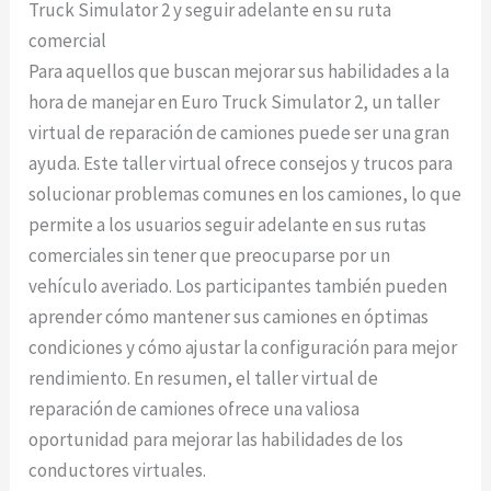
Truck Simulator 2 y seguir adelante en su ruta
comercial
Para aquellos que buscan mejorar sus habilidades a la
hora de manejar en Euro Truck Simulator 2, un taller
virtual de reparación de camiones puede ser una gran
ayuda. Este taller virtual ofrece consejos y trucos para
solucionar problemas comunes en los camiones, lo que
permite a los usuarios seguir adelante en sus rutas
comerciales sin tener que preocuparse por un
vehículo averiado. Los participantes también pueden
aprender cómo mantener sus camiones en óptimas
condiciones y cómo ajustar la configuración para mejor
rendimiento. En resumen, el taller virtual de
reparación de camiones ofrece una valiosa
oportunidad para mejorar las habilidades de los
conductores virtuales.