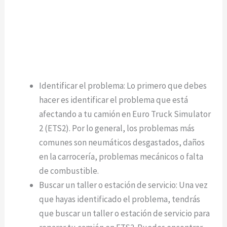
Identificar el problema: Lo primero que debes
hacer es identificar el problema que está
afectando a tu camión en Euro Truck Simulator
2 (ETS2). Por lo general, los problemas más
comunes son neumáticos desgastados, daños
en la carrocería, problemas mecánicos o falta
de combustible.
Buscar un taller o estación de servicio: Una vez
que hayas identificado el problema, tendrás
que buscar un taller o estación de servicio para