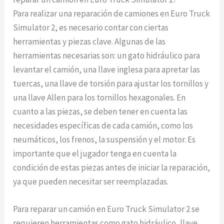
Para realizar una reparación de camiones en Euro Truck
Simulator 2, es necesario contar con ciertas
herramientas y piezas clave. Algunas de las
herramientas necesarias son: un gato hidráulico para
levantar el camión, una llave inglesa para apretar las
tuercas, una llave de torsión para ajustar los tornillos y
una llave Allen para los tornillos hexagonales. En
cuanto a las piezas, se deben tener en cuenta las
necesidades específicas de cada camión, como los
neumáticos, los frenos, la suspensión y el motor. Es
importante que el jugador tenga en cuenta la
condición de estas piezas antes de iniciar la reparación,
ya que pueden necesitar ser reemplazadas.
Para reparar un camión en Euro Truck Simulator 2 se
requieren herramientas como gato hidráulico, llave