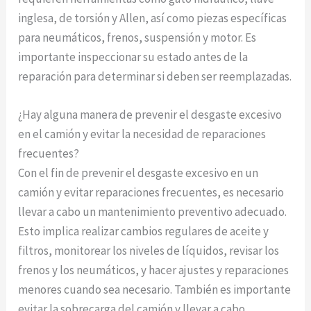
inglesa, de torsión y Allen, así como piezas específicas
para neumáticos, frenos, suspensión y motor. Es
importante inspeccionar su estado antes de la
reparación para determinar si deben ser reemplazadas.
¿Hay alguna manera de prevenir el desgaste excesivo
en el camión y evitar la necesidad de reparaciones
frecuentes?
Con el fin de prevenir el desgaste excesivo en un
camión y evitar reparaciones frecuentes, es necesario
llevar a cabo un mantenimiento preventivo adecuado.
Esto implica realizar cambios regulares de aceite y
filtros, monitorear los niveles de líquidos, revisar los
frenos y los neumáticos, y hacer ajustes y reparaciones
menores cuando sea necesario. También es importante
evitar la sobrecarga del camión y llevar a cabo