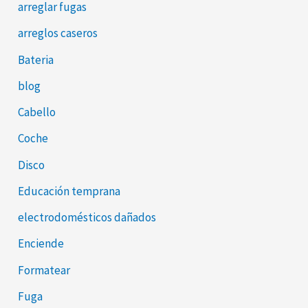
:
arreglar fugas
arreglos caseros
Bateria
blog
Cabello
Coche
Disco
Educación temprana
electrodomésticos dañados
Enciende
Formatear
Fuga