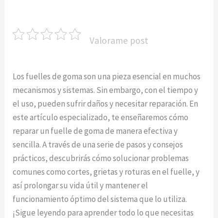
Valorame post
Los fuelles de goma son una pieza esencial en muchos
mecanismos y sistemas. Sin embargo, con el tiempo y
el uso, pueden sufrir daños y necesitar reparación. En
este artículo especializado, te enseñaremos cómo
reparar un fuelle de goma de manera efectiva y
sencilla. A través de una serie de pasos y consejos
prácticos, descubrirás cómo solucionar problemas
comunes como cortes, grietas y roturas en el fuelle, y
así prolongar su vida útil y mantener el
funcionamiento óptimo del sistema que lo utiliza.
¡Sigue leyendo para aprender todo lo que necesitas