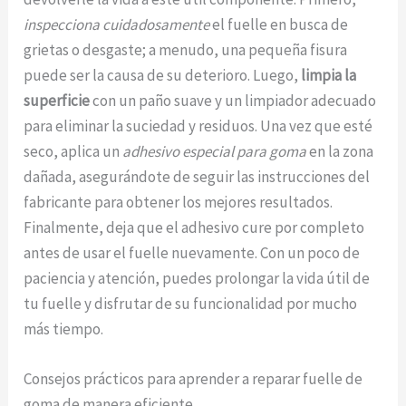
inspecciona cuidadosamente
el fuelle en busca de
grietas o desgaste; a menudo, una pequeña fisura
puede ser la causa de su deterioro. Luego,
limpia la
superficie
con un paño suave y un limpiador adecuado
para eliminar la suciedad y residuos. Una vez que esté
seco, aplica un
adhesivo especial para goma
en la zona
dañada, asegurándote de seguir las instrucciones del
fabricante para obtener los mejores resultados.
Finalmente, deja que el adhesivo cure por completo
antes de usar el fuelle nuevamente. Con un poco de
paciencia y atención, puedes prolongar la vida útil de
tu fuelle y disfrutar de su funcionalidad por mucho
más tiempo.
Consejos prácticos para aprender a reparar fuelle de
goma de manera eficiente.