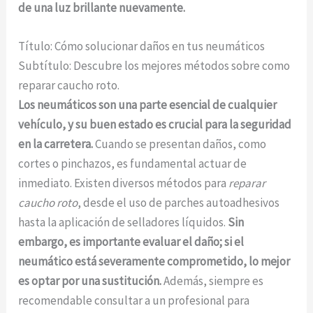
de una luz brillante nuevamente.
Título: Cómo solucionar daños en tus neumáticos
Subtítulo: Descubre los mejores métodos sobre como
reparar caucho roto.
Los neumáticos son una parte esencial de cualquier
vehículo, y su buen estado es crucial para la seguridad
en la carretera.
Cuando se presentan daños, como
cortes o pinchazos, es fundamental actuar de
inmediato. Existen diversos métodos para
reparar
caucho roto
, desde el uso de parches autoadhesivos
hasta la aplicación de selladores líquidos.
Sin
embargo, es importante evaluar el daño; si el
neumático está severamente comprometido, lo mejor
es optar por una sustitución.
Además, siempre es
recomendable consultar a un profesional para