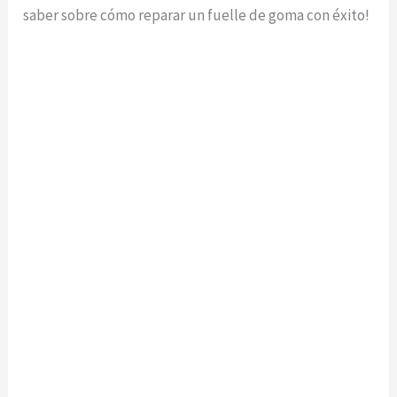
saber sobre cómo reparar un fuelle de goma con éxito!