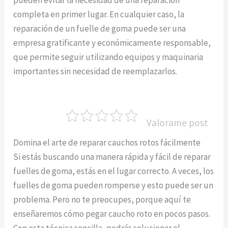
completa en primer lugar. En cualquier caso, la
reparación de un fuelle de goma puede ser una
empresa gratificante y económicamente responsable,
que permite seguir utilizando equipos y maquinaria
importantes sin necesidad de reemplazarlos.
Valorame post
Domina el arte de reparar cauchos rotos fácilmente
Si estás buscando una manera rápida y fácil de reparar
fuelles de goma, estás en el lugar correcto. A veces, los
fuelles de goma pueden romperse y esto puede ser un
problema. Pero no te preocupes, porque aquí te
enseñaremos cómo pegar caucho roto en pocos pasos.