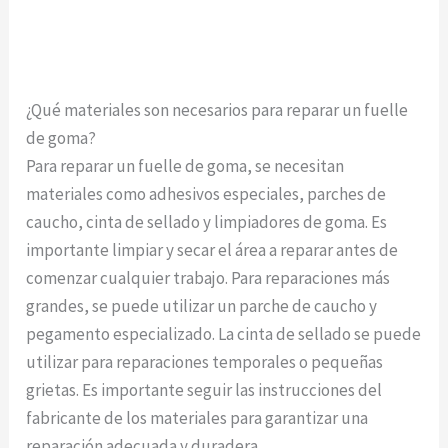
¿Qué materiales son necesarios para reparar un fuelle
de goma?
Para reparar un fuelle de goma, se necesitan
materiales como adhesivos especiales, parches de
caucho, cinta de sellado y limpiadores de goma. Es
importante limpiar y secar el área a reparar antes de
comenzar cualquier trabajo. Para reparaciones más
grandes, se puede utilizar un parche de caucho y
pegamento especializado. La cinta de sellado se puede
utilizar para reparaciones temporales o pequeñas
grietas. Es importante seguir las instrucciones del
fabricante de los materiales para garantizar una
reparación adecuada y duradera.