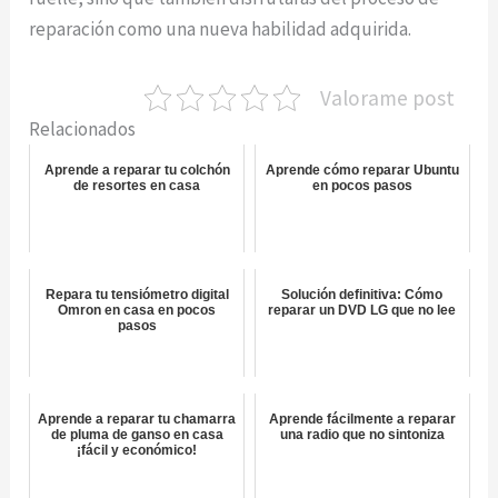
reparación como una nueva habilidad adquirida.
Valorame post
Relacionados
Aprende a reparar tu colchón
Aprende cómo reparar Ubuntu
de resortes en casa
en pocos pasos
Repara tu tensiómetro digital
Solución definitiva: Cómo
Omron en casa en pocos
reparar un DVD LG que no lee
pasos
Aprende a reparar tu chamarra
Aprende fácilmente a reparar
de pluma de ganso en casa
una radio que no sintoniza
¡fácil y económico!