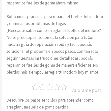
reparar los fuelles de goma ahora mismo!
Soluciones prácticas para reparar el fuelle del inodoro
y eliminar los problemas de fugas
¿Necesitas saber cómo arreglar el fuelle del inodoro?
No te preocupes, tenemos la solución para ti. Con
nuestra guía de reparación rápida y fácil, podrás
solucionar el problema en pocos pasos. Con tan solo
seguir nuestras instrucciones detalladas, podrás
reparar los fuelles de goma de manera eficiente. No
pierdas más tiempo, ¡arregla tu inodoro hoy mismo!
Valorame post
Descubre los pasos sencillos para aprender como
arreglar una suela de goma partida.