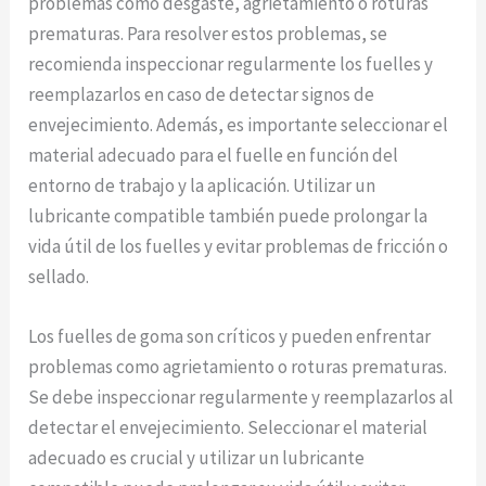
problemas como desgaste, agrietamiento o roturas
prematuras. Para resolver estos problemas, se
recomienda inspeccionar regularmente los fuelles y
reemplazarlos en caso de detectar signos de
envejecimiento. Además, es importante seleccionar el
material adecuado para el fuelle en función del
entorno de trabajo y la aplicación. Utilizar un
lubricante compatible también puede prolongar la
vida útil de los fuelles y evitar problemas de fricción o
sellado.
Los fuelles de goma son críticos y pueden enfrentar
problemas como agrietamiento o roturas prematuras.
Se debe inspeccionar regularmente y reemplazarlos al
detectar el envejecimiento. Seleccionar el material
adecuado es crucial y utilizar un lubricante