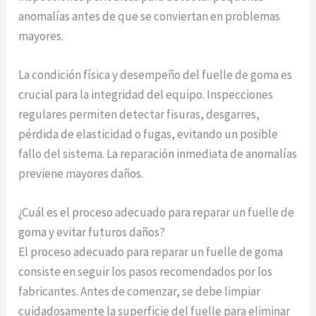
anomalías antes de que se conviertan en problemas
mayores.
La condición física y desempeño del fuelle de goma es
crucial para la integridad del equipo. Inspecciones
regulares permiten detectar fisuras, desgarres,
pérdida de elasticidad o fugas, evitando un posible
fallo del sistema. La reparación inmediata de anomalías
previene mayores daños.
¿Cuál es el proceso adecuado para reparar un fuelle de
goma y evitar futuros daños?
El proceso adecuado para reparar un fuelle de goma
consiste en seguir los pasos recomendados por los
fabricantes. Antes de comenzar, se debe limpiar
cuidadosamente la superficie del fuelle para eliminar