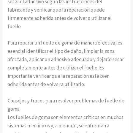
secar el adhesivo según las instrucciones del
fabricante y verificar que la reparación quede
firmemente adherida antes de volver a utilizar el
fuelle.
Para reparar un fuelle de goma de manera efectiva, es
esencial identificar el tipo de daño, limpiar la zona
afectada, aplicar un adhesivo adecuado y dejarlo secar
completamente antes de utilizar el fuelle. Es
importante verificar que la reparación esté bien
adherida antes de volver a utilizarlo.
Consejos y trucos para resolver problemas de fuelle de
goma
Los fuelles de goma son elementos críticos en muchos
sistemas mecánicos y, a menudo, se enfrentan a