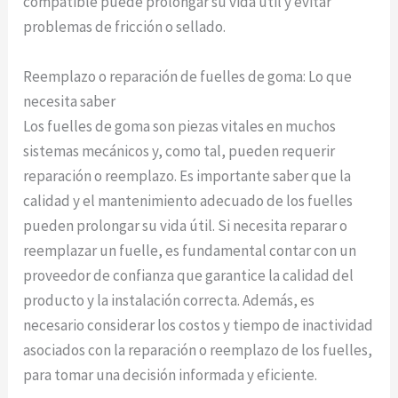
compatible puede prolongar su vida útil y evitar
problemas de fricción o sellado.
Reemplazo o reparación de fuelles de goma: Lo que
necesita saber
Los fuelles de goma son piezas vitales en muchos
sistemas mecánicos y, como tal, pueden requerir
reparación o reemplazo. Es importante saber que la
calidad y el mantenimiento adecuado de los fuelles
pueden prolongar su vida útil. Si necesita reparar o
reemplazar un fuelle, es fundamental contar con un
proveedor de confianza que garantice la calidad del
producto y la instalación correcta. Además, es
necesario considerar los costos y tiempo de inactividad
asociados con la reparación o reemplazo de los fuelles,
para tomar una decisión informada y eficiente.