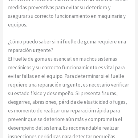
medidas preventivas para evitar su deterioro y
asegurar su correcto funcionamiento en maquinaria y
equipos.
¿Cómo puedo saber si mi fuelle de goma requiere una
reparación urgente?
El fuelle de goma es esencial en muchos sistemas
mecánicos y su correcto funcionamiento es vital para
evitar fallas en el equipo. Para determinar si el fuelle
requiere una reparación urgente, es necesario verificar
su estado físico y desempeño. Si presenta fisuras,
desgarres, abrasiones, pérdida de elasticidad o fugas,
es momento de realizar una reparación rápida para
prevenir que se deteriore aún más y comprometa el
desempeño del sistema. Es recomendable realizar
inspecciones periódicas para detectar pequeñas