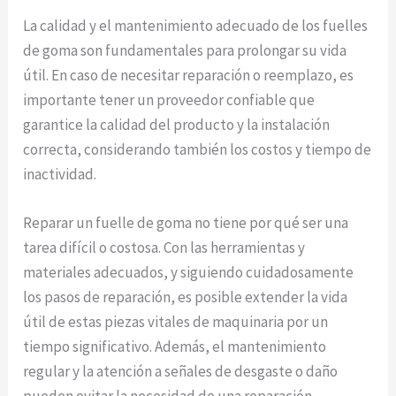
La calidad y el mantenimiento adecuado de los fuelles
de goma son fundamentales para prolongar su vida
útil. En caso de necesitar reparación o reemplazo, es
importante tener un proveedor confiable que
garantice la calidad del producto y la instalación
correcta, considerando también los costos y tiempo de
inactividad.
Reparar un fuelle de goma no tiene por qué ser una
tarea difícil o costosa. Con las herramientas y
materiales adecuados, y siguiendo cuidadosamente
los pasos de reparación, es posible extender la vida
útil de estas piezas vitales de maquinaria por un
tiempo significativo. Además, el mantenimiento
regular y la atención a señales de desgaste o daño
pueden evitar la necesidad de una reparación