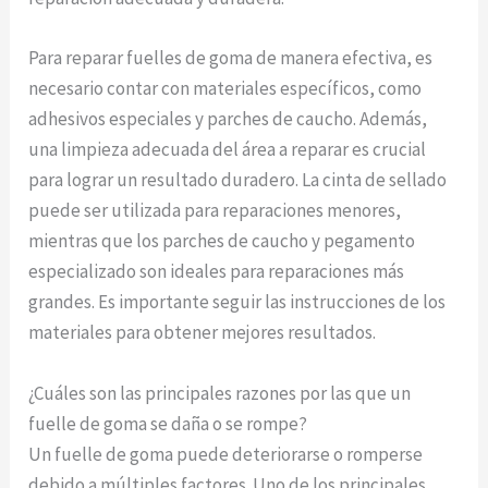
Para reparar fuelles de goma de manera efectiva, es
necesario contar con materiales específicos, como
adhesivos especiales y parches de caucho. Además,
una limpieza adecuada del área a reparar es crucial
para lograr un resultado duradero. La cinta de sellado
puede ser utilizada para reparaciones menores,
mientras que los parches de caucho y pegamento
especializado son ideales para reparaciones más
grandes. Es importante seguir las instrucciones de los
materiales para obtener mejores resultados.
¿Cuáles son las principales razones por las que un
fuelle de goma se daña o se rompe?
Un fuelle de goma puede deteriorarse o romperse
debido a múltiples factores. Uno de los principales