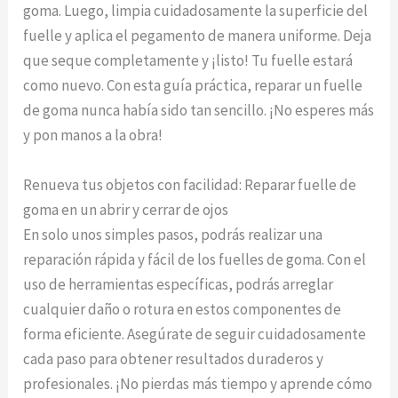
goma. Luego, limpia cuidadosamente la superficie del
fuelle y aplica el pegamento de manera uniforme. Deja
que seque completamente y ¡listo! Tu fuelle estará
como nuevo. Con esta guía práctica, reparar un fuelle
de goma nunca había sido tan sencillo. ¡No esperes más
y pon manos a la obra!
Renueva tus objetos con facilidad: Reparar fuelle de
goma en un abrir y cerrar de ojos
En solo unos simples pasos, podrás realizar una
reparación rápida y fácil de los fuelles de goma. Con el
uso de herramientas específicas, podrás arreglar
cualquier daño o rotura en estos componentes de
forma eficiente. Asegúrate de seguir cuidadosamente
cada paso para obtener resultados duraderos y
profesionales. ¡No pierdas más tiempo y aprende cómo