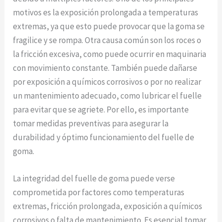
motivos es la exposición prolongada a temperaturas
extremas, ya que esto puede provocar que la goma se
fragilice y se rompa. Otra causa común son los roces o
la fricción excesiva, como puede ocurrir en maquinaria
con movimiento constante. También puede dañarse
por exposición a químicos corrosivos o por no realizar
un mantenimiento adecuado, como lubricar el fuelle
para evitar que se agriete. Por ello, es importante
tomar medidas preventivas para asegurar la
durabilidad y óptimo funcionamiento del fuelle de
goma.
La integridad del fuelle de goma puede verse
comprometida por factores como temperaturas
extremas, fricción prolongada, exposición a químicos
corrosivos o falta de mantenimiento. Es esencial tomar