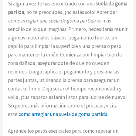
Si alguna vez te has encontrado con una
suela de goma
partida
, no te preocupes, ¡no estás solo! Aprender
como arreglar una suela de goma partida
es más
sencillo de lo que imaginas. Primero, necesitarás reunir
algunos materiales básicos: pegamento fuerte, un
cepillo para limpiar la superficie y una prensa o peso
para mantener la unión. Comienza por limpiar bien la
zona dañada, asegurándote de que no queden
residuos. Luego, aplica el pegamento y presiona las
partes juntas, utilizando la prensa para asegurar un
contacto firme. Deja secar el tiempo recomendado y
voilà, ¡tus zapatos estarán listos para lucirse de nuevo!
Si quieres más información sobre el proceso, visita
este
como arreglar una suela de goma partida
.
Aprende los pasos esenciales para como reparar un