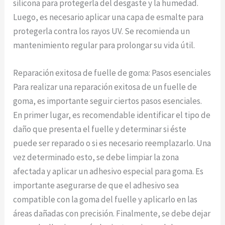
silicona para protegerla del desgaste y la humedad.
Luego, es necesario aplicar una capa de esmalte para
protegerla contra los rayos UV. Se recomienda un
mantenimiento regular para prolongar su vida útil.
Reparación exitosa de fuelle de goma: Pasos esenciales
Para realizar una reparación exitosa de un fuelle de
goma, es importante seguir ciertos pasos esenciales.
En primer lugar, es recomendable identificar el tipo de
daño que presenta el fuelle y determinar si éste
puede ser reparado o si es necesario reemplazarlo. Una
vez determinado esto, se debe limpiar la zona
afectada y aplicar un adhesivo especial para goma. Es
importante asegurarse de que el adhesivo sea
compatible con la goma del fuelle y aplicarlo en las
áreas dañadas con precisión. Finalmente, se debe dejar